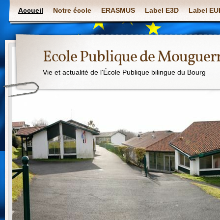
Accueil
Notre école
ERASMUS
Label E3D
Label E
Ecole Publique de Mouguer
Vie et actualité de l'École Publique bilingue du Bourg