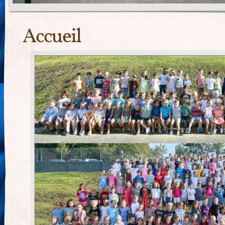
Accueil