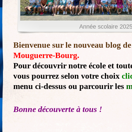
Année scolaire 202
Bienvenue sur le nouveau blog de
Mouguerre-Bourg.
Pour découvrir notre école et toute
vous pourrez selon votre choix
cli
menu ci-dessus ou parcourir les
m
Bonne découverte à tous !