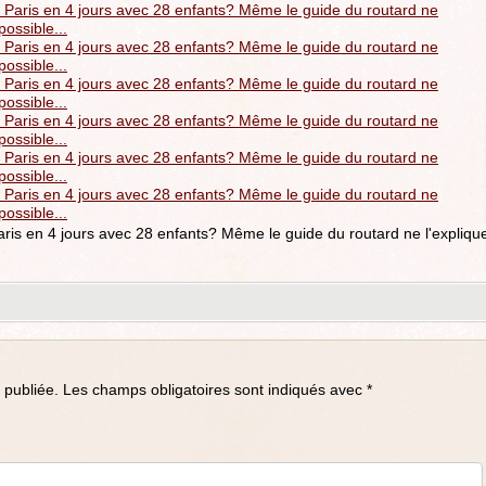
Paris en 4 jours avec 28 enfants? Même le guide du routard ne l'expliqu
…
 publiée.
Les champs obligatoires sont indiqués avec
*