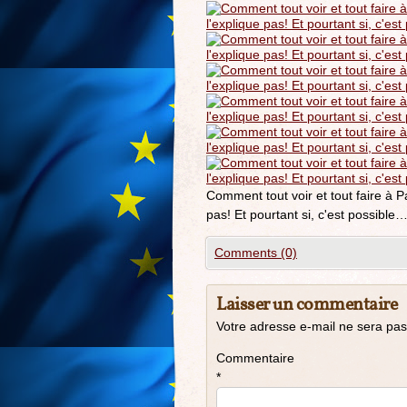
Comment tout voir et tout faire à 
pas! Et pourtant si, c'est possible
Comments (0)
Laisser un commentaire
Votre adresse e-mail ne sera pas
Commentaire
*