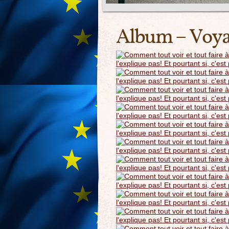
Album – Voya