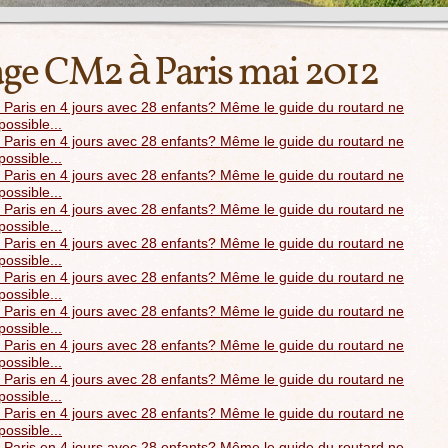
ge CM2 à Paris mai 2012