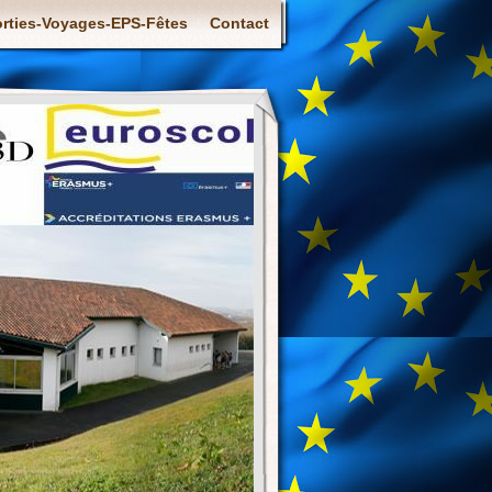
rties-Voyages-EPS-Fêtes
Contact