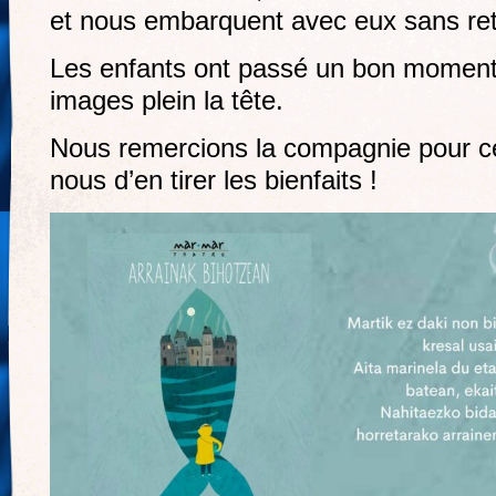
et nous embarquent avec eux sans re
Les enfants ont passé un bon moment
images plein la tête.
Nous remercions la compagnie pour c
nous d’en tirer les bienfaits !