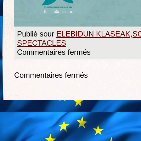
Publié sour
ELEBIDUN KLASEAK
,
SO
SPECTACLES
Commentaires fermés
Commentaires fermés