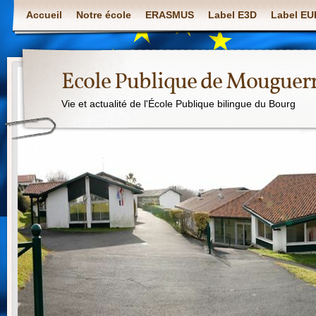
Accueil
Notre école
ERASMUS
Label E3D
Label E
Ecole Publique de Mouguer
Vie et actualité de l'École Publique bilingue du Bourg