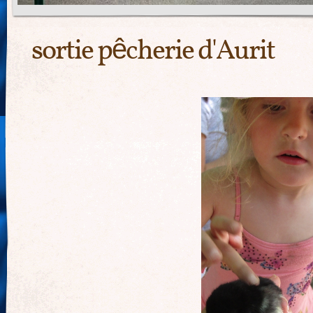
sortie pêcherie d'Aurit