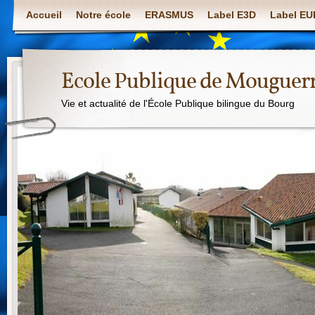
Accueil
Notre école
ERASMUS
Label E3D
Label E
Ecole Publique de Mouguer
Vie et actualité de l'École Publique bilingue du Bourg