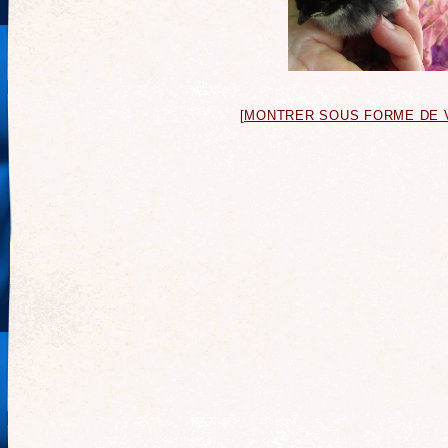
[MONTRER SOUS FORME DE 