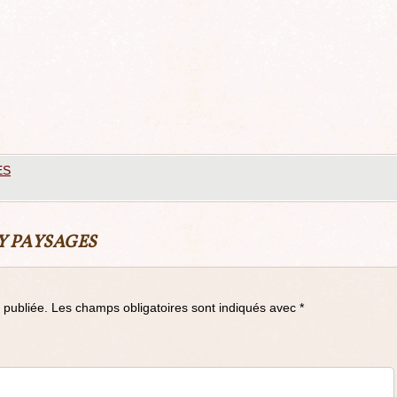
ES
Y PAYSAGES
 publiée.
Les champs obligatoires sont indiqués avec
*