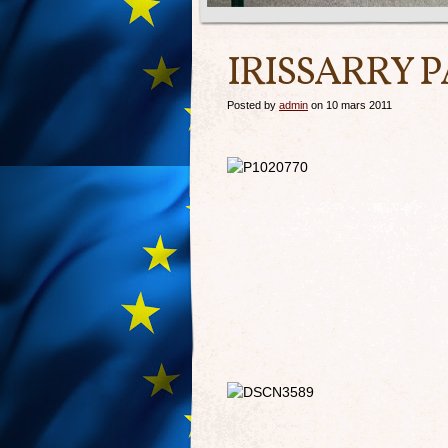
IRISSARRY 
Posted by
admin
on 10 mars 2011