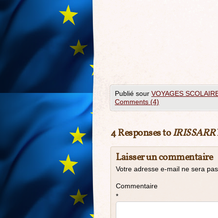
Publié sour
VOYAGES SCOLAIR
Comments (4)
4 Responses to
IRISSARR
Laisser un commentaire
Votre adresse e-mail ne sera pas
Commentaire
*