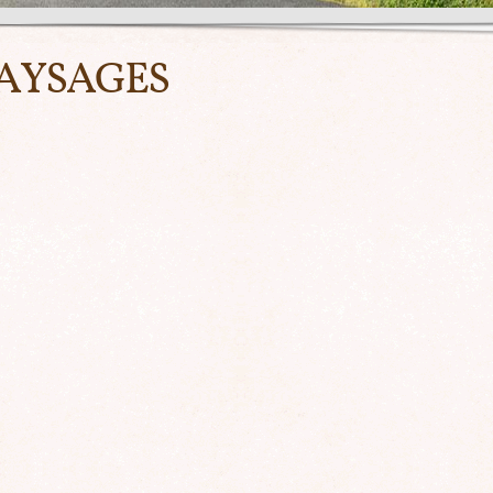
PAYSAGES