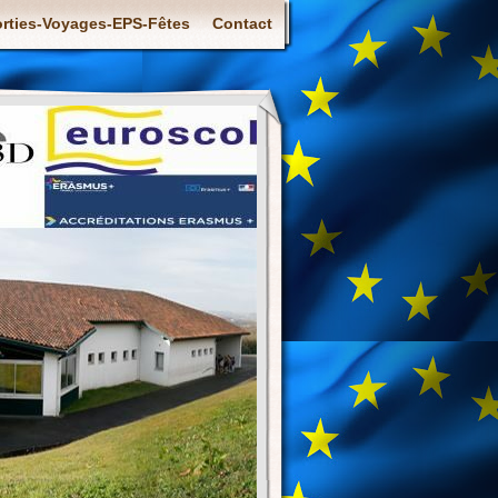
rties-Voyages-EPS-Fêtes
Contact