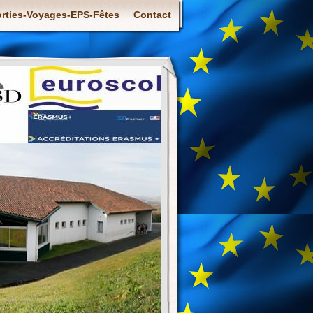
rties-Voyages-EPS-Fêtes
Contact