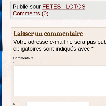
Publié sour
FETES - LOTOS
Comments (0)
Laisser un commentaire
Votre adresse e-mail ne sera pas pub
obligatoires sont indiqués avec
*
Commentaire
*
Nom