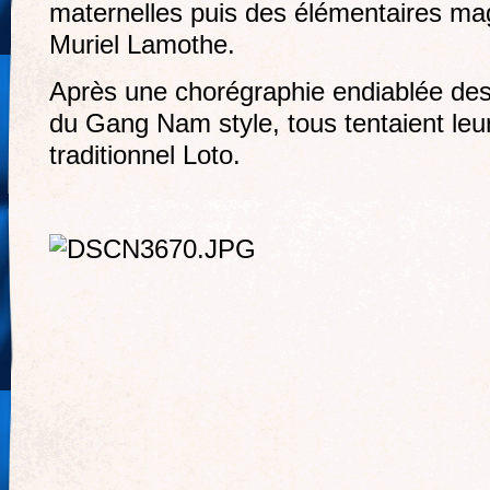
maternelles puis des élémentaires mag
Muriel Lamothe.
Après une chorégraphie endiablée des
du Gang Nam style, tous tentaient leu
traditionnel Loto.