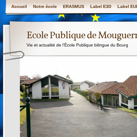
Accueil
Notre école
ERASMUS
Label E3D
Label E
Ecole Publique de Mouguer
Vie et actualité de l'École Publique bilingue du Bourg