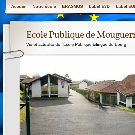
Accueil
Notre école
ERASMUS
Label E3D
Label E
Ecole Publique de Mouguer
Vie et actualité de l'École Publique bilingue du Bourg