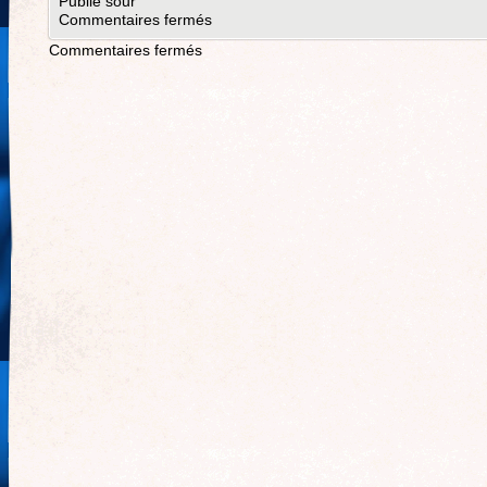
Publié sour
Commentaires fermés
Commentaires fermés