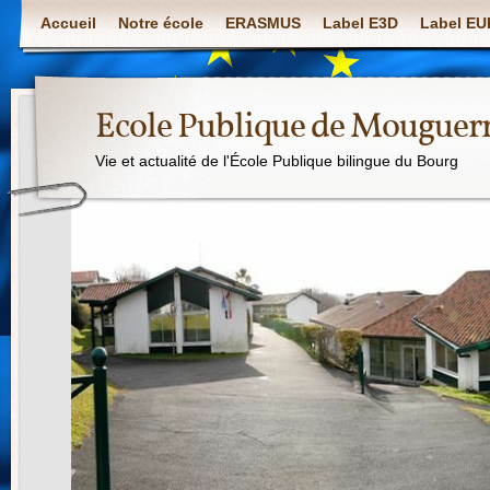
Accueil
Notre école
ERASMUS
Label E3D
Label E
Ecole Publique de Mouguer
Vie et actualité de l'École Publique bilingue du Bourg