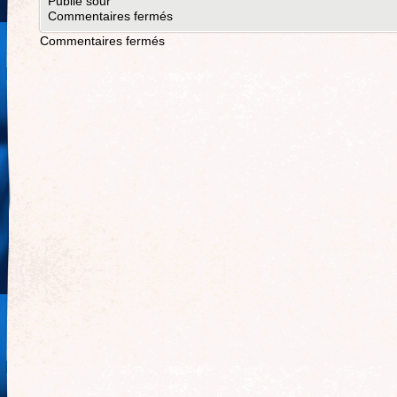
Publié sour
Commentaires fermés
Commentaires fermés