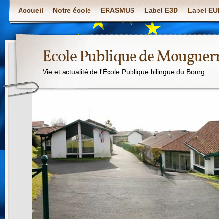
Accueil
Notre école
ERASMUS
Label E3D
Label E
Ecole Publique de Mouguer
Vie et actualité de l'École Publique bilingue du Bourg