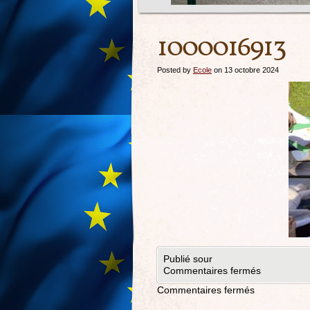
1000016913
Posted by
Ecole
on 13 octobre 2024
Publié sour
Commentaires fermés
Commentaires fermés