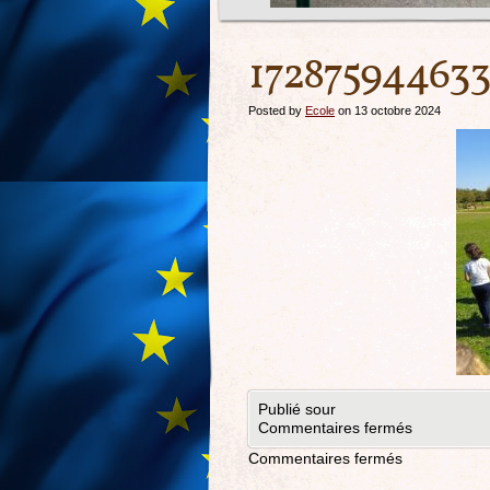
172875944633
Posted by
Ecole
on 13 octobre 2024
Publié sour
Commentaires fermés
Commentaires fermés