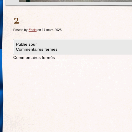
2
Posted by
Ecole
on 17 mars 2025
Publié sour
Commentaires fermés
Commentaires fermés