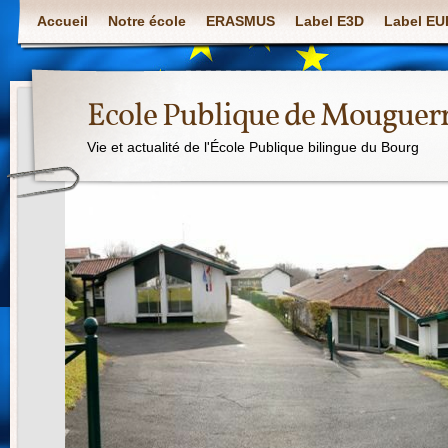
Accueil
Notre école
ERASMUS
Label E3D
Label E
Ecole Publique de Mouguer
Vie et actualité de l'École Publique bilingue du Bourg