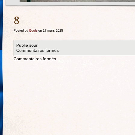
8
Posted by
Ecole
on 17 mars 2025
Publié sour
Commentaires fermés
Commentaires fermés