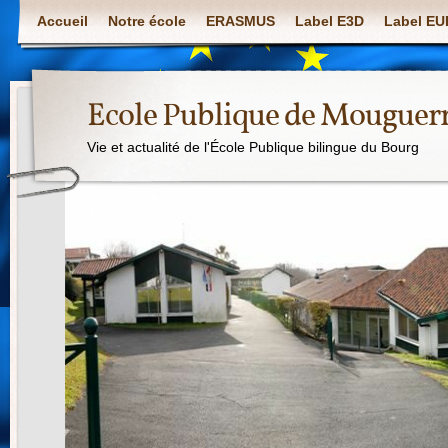
Accueil
Notre école
ERASMUS
Label E3D
Label E
Ecole Publique de Mouguer
Vie et actualité de l'École Publique bilingue du Bourg