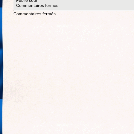
Publié sour
Commentaires fermés
Commentaires fermés