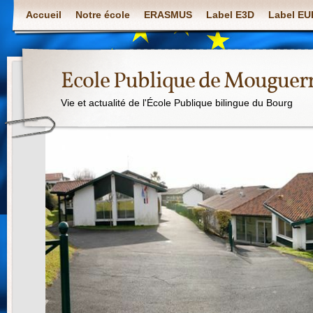
Accueil
Notre école
ERASMUS
Label E3D
Label E
Ecole Publique de Mouguer
Vie et actualité de l'École Publique bilingue du Bourg