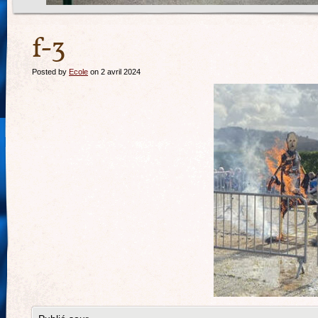
f-3
Posted by
Ecole
on 2 avril 2024