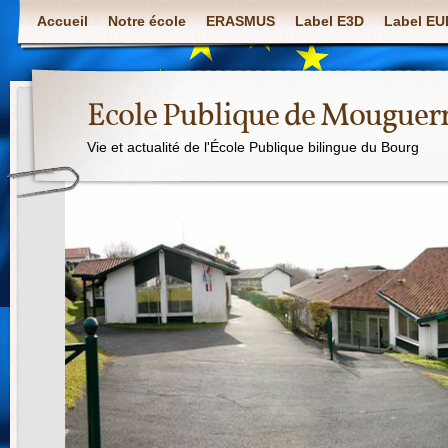
Accueil
Notre école
ERASMUS
Label E3D
Label E
Ecole Publique de Mouguer
Vie et actualité de l'École Publique bilingue du Bourg