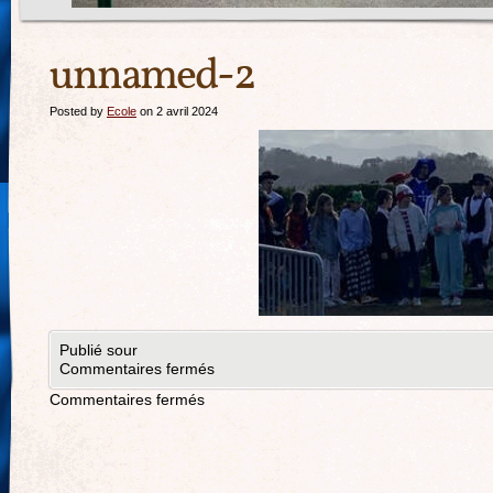
unnamed-2
Posted by
Ecole
on 2 avril 2024
Publié sour
Commentaires fermés
Commentaires fermés