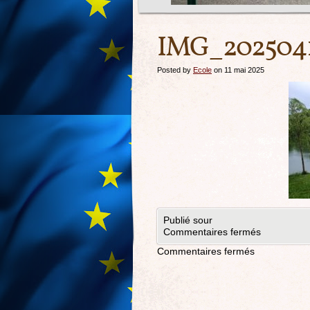
IMG_2025041
Posted by
Ecole
on 11 mai 2025
Publié sour
Commentaires fermés
Commentaires fermés