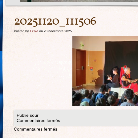
20251120_111506
Posted by
Ecole
on 28 novembre 2025
Publié sour
Commentaires fermés
Commentaires fermés