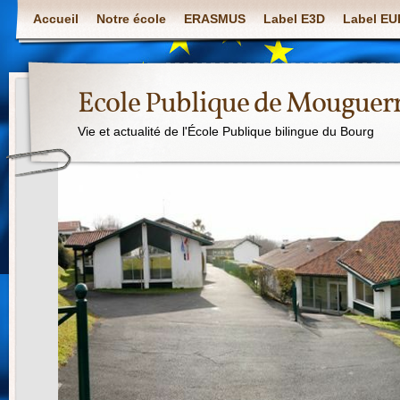
Accueil
Notre école
ERASMUS
Label E3D
Label E
Ecole Publique de Mouguer
Vie et actualité de l'École Publique bilingue du Bourg