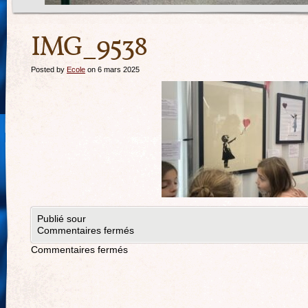
IMG_9538
Posted by
Ecole
on 6 mars 2025
Publié sour
Commentaires fermés
Commentaires fermés