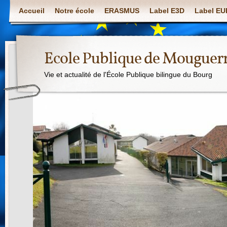
Accueil
Notre école
ERASMUS
Label E3D
Label E
Ecole Publique de Mouguer
Vie et actualité de l'École Publique bilingue du Bourg