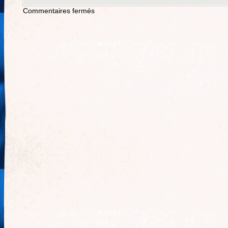
Commentaires fermés