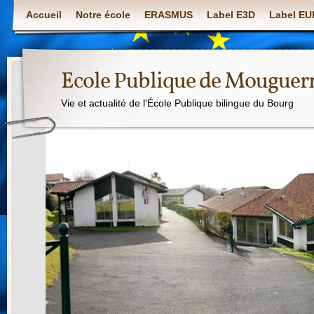
Accueil
Notre école
ERASMUS
Label E3D
Label E
Ecole Publique de Mouguer
Vie et actualité de l'École Publique bilingue du Bourg