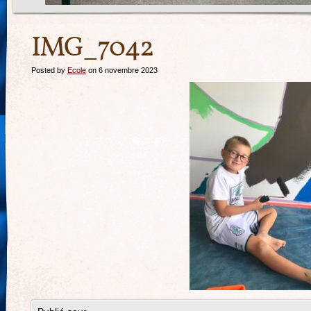
IMG_7042
Posted by
Ecole
on 6 novembre 2023