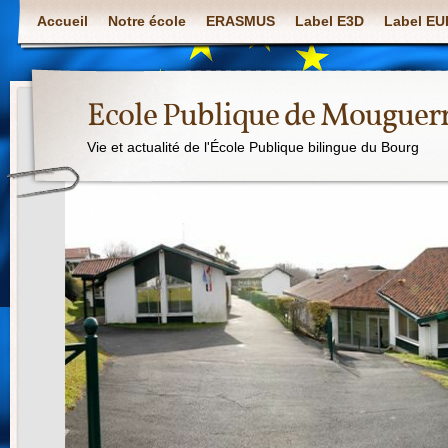
Accueil
Notre école
ERASMUS
Label E3D
Label E
Ecole Publique de Mouguer
Vie et actualité de l'École Publique bilingue du Bourg