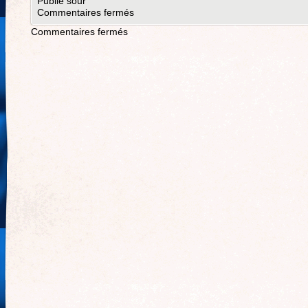
Publié sour
Commentaires fermés
Commentaires fermés