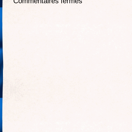
Commentaires fermés