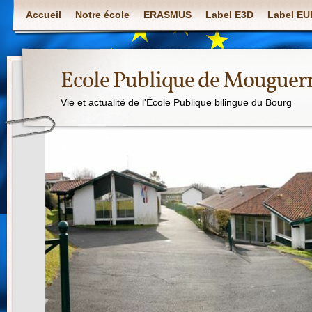
Accueil
Notre école
ERASMUS
Label E3D
Label E
Ecole Publique de Mouguer
Vie et actualité de l'École Publique bilingue du Bourg