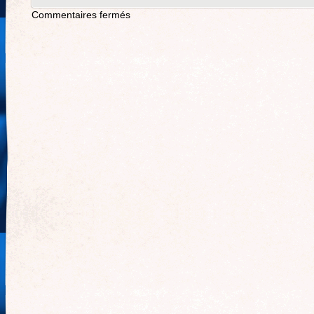
Commentaires fermés