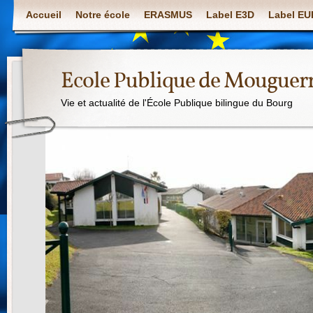
Accueil
Notre école
ERASMUS
Label E3D
Label E
Ecole Publique de Mouguer
Vie et actualité de l'École Publique bilingue du Bourg