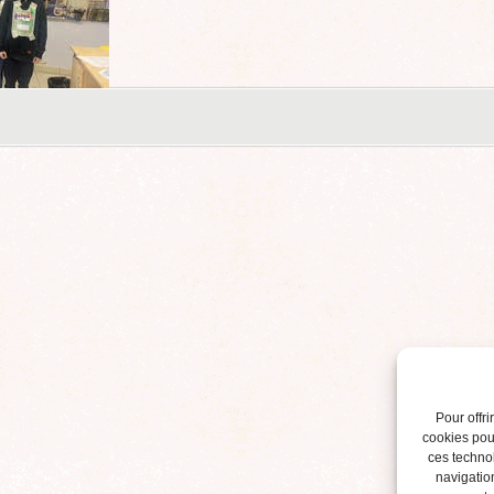
Pour offri
cookies pour
ces techno
navigation