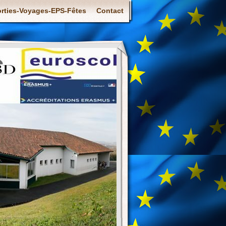
rties-Voyages-EPS-Fêtes
Contact