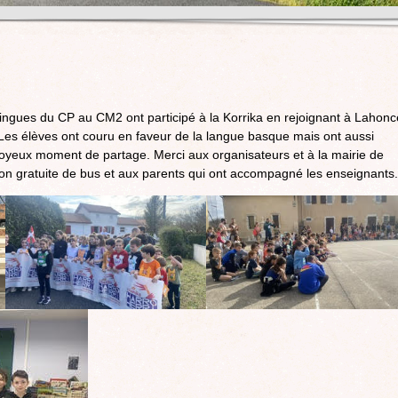
lingues du CP au CM2 ont participé à la Korrika en rejoignant à Lahonc
 Les élèves ont couru en faveur de la langue basque mais ont aussi
joyeux moment de partage. Merci aux organisateurs et à la mairie de
on gratuite de bus et aux parents qui ont accompagné les enseignants.