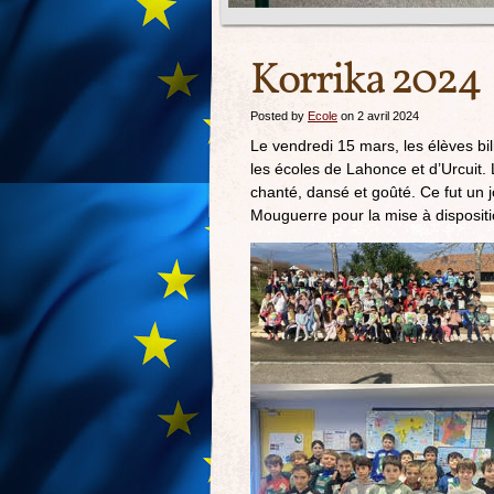
Korrika 2024
Posted by
Ecole
on 2 avril 2024
Le vendredi 15 mars, les élèves bi
les écoles de Lahonce et d’Urcuit.
chanté, dansé et goûté. Ce fut un 
Mouguerre pour la mise à dispositi