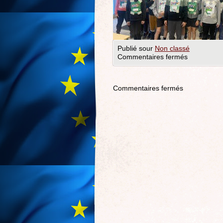
Publié sour
Non classé
Commentaires fermés
Commentaires fermés