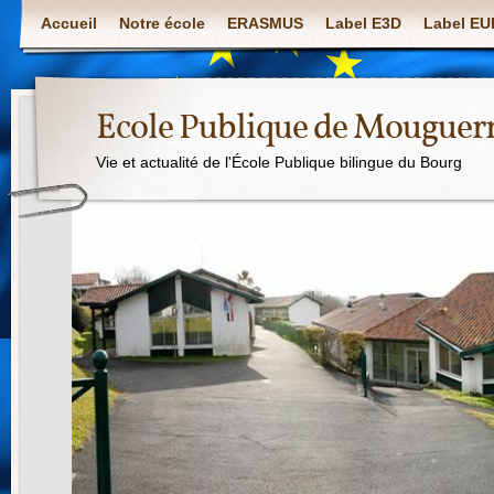
Accueil
Notre école
ERASMUS
Label E3D
Label E
Ecole Publique de Mouguer
Vie et actualité de l'École Publique bilingue du Bourg