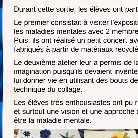
Durant cette sortie, les élèves ont part
Le premier consistait à visiter l’exposi
les maladies mentales avec 2 membres d
Puis, ils ont réalisé un petit concert 
fabriqués à partir de matériaux recyclé
Le deuxième atelier leur a permis de la
imagination puisqu’ils devaient invente
lui donner vie en utilisant des bouts de
technique du collage.
Les élèves très enthousiastes ont pu 
et surtout une vision et une approche 
être la maladie mentale.