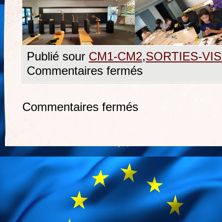
Publié sour
CM1-CM2
,
SORTIES-VI
Commentaires fermés
Commentaires fermés