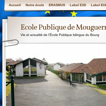
Accueil
Notre école
ERASMUS
Label E3D
Label E
Ecole Publique de Mouguer
Vie et actualité de l'École Publique bilingue du Bourg