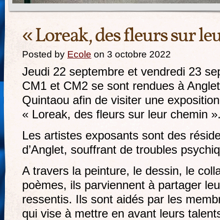
« Loreak, des fleurs sur l
Posted by
Ecole
on 3 octobre 2022
Jeudi 22 septembre et vendredi 23 se
CM1 et CM2 se sont rendues à Anglet,
Quintaou afin de visiter une exposition 
« Loreak, des fleurs sur leur chemin »
Les artistes exposants sont des résid
d’Anglet, souffrant de troubles psychi
A travers la peinture, le dessin, le coll
poèmes, ils parviennent à partager leu
ressentis. Ils sont aidés par les memb
qui vise à mettre en avant leurs talents