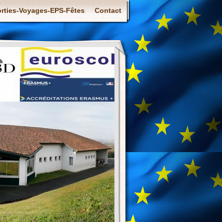
rties-Voyages-EPS-Fêtes
Contact