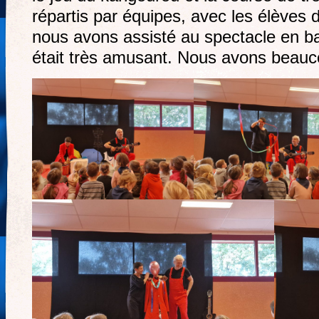
répartis par équipes, avec les élèves 
nous avons assisté au spectacle en
était très amusant. Nous avons beauco