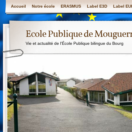
Accueil
Notre école
ERASMUS
Label E3D
Label E
Ecole Publique de Mouguer
Vie et actualité de l'École Publique bilingue du Bourg