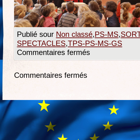
Publié sour
Non classé
,
PS-MS
,
SORT
SPECTACLES
,
TPS-PS-MS-GS
Commentaires fermés
Commentaires fermés