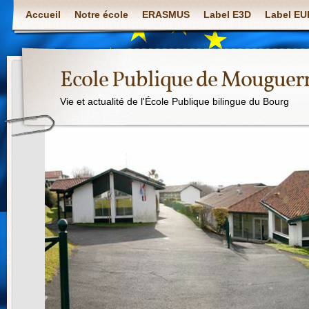
Accueil
Notre école
ERASMUS
Label E3D
Label E
Ecole Publique de Mouguer
Vie et actualité de l'École Publique bilingue du Bourg