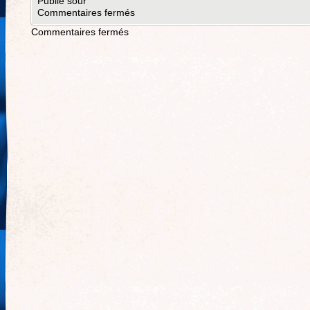
Publié sour
Commentaires fermés
Commentaires fermés