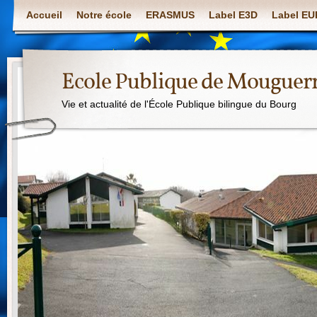
Accueil
Notre école
ERASMUS
Label E3D
Label E
Ecole Publique de Mouguer
Vie et actualité de l'École Publique bilingue du Bourg