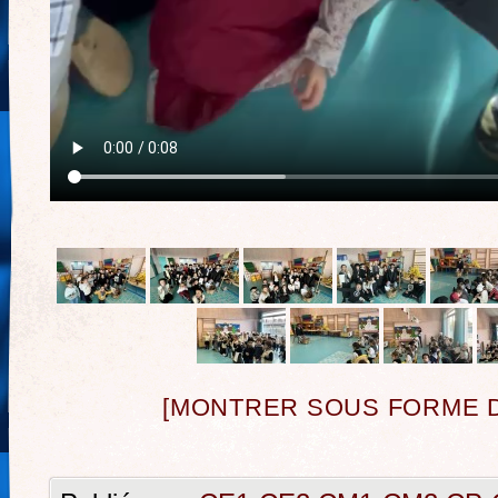
[MONTRER SOUS FORME 