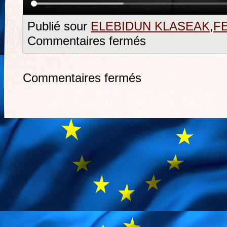
Publié sour
ELEBIDUN KLASEAK
,
F
Commentaires fermés
Commentaires fermés