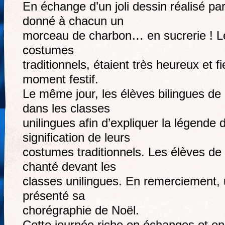
En échange d’un joli dessin réalisé pa
donné à chacun un
morceau de charbon… en sucrerie ! Le
costumes
traditionnels, étaient très heureux et fi
moment festif.
Le même jour, les élèves bilingues d
dans les classes
unilingues afin d’expliquer la légende 
signification de leurs
costumes traditionnels. Les élèves de
chanté devant les
classes unilingues. En remerciement, 
présenté sa
chorégraphie de Noël.