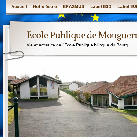
Accueil
Notre école
ERASMUS
Label E3D
Label E
Ecole Publique de Mouguer
Vie et actualité de l'École Publique bilingue du Bourg