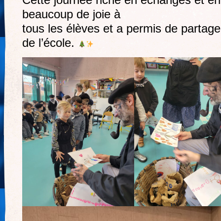
Cette journée riche en échanges et en 
beaucoup de joie à
tous les élèves et a permis de partage
de l’école.