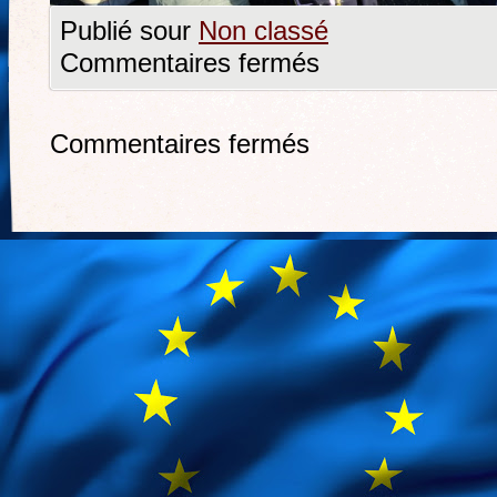
Publié sour
Non classé
Commentaires fermés
Commentaires fermés