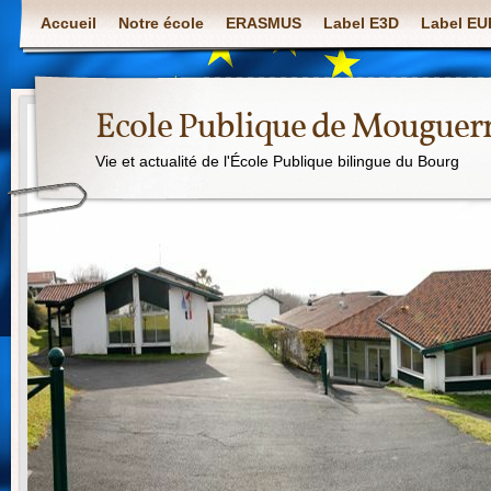
Accueil
Notre école
ERASMUS
Label E3D
Label E
Ecole Publique de Mouguer
Vie et actualité de l'École Publique bilingue du Bourg