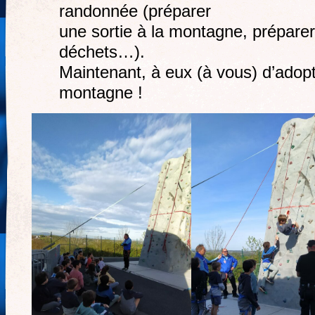
randonnée (préparer
une sortie à la montagne, préparer
déchets…).
Maintenant, à eux (à vous) d’adopt
montagne !