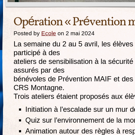
Opération « Prévention 
Posted by
Ecole
on 2 mai 2024
La semaine du 2 au 5 avril, les élèv
participé à des
ateliers de sensibilisation à la sécurit
assurés par des
bénévoles de Prévention MAIF et des
CRS Montagne.
Trois ateliers étaient proposés aux élè
Initiation à l’escalade sur un mur 
Quiz sur l’environnement de la mo
Animation autour des règles à resp