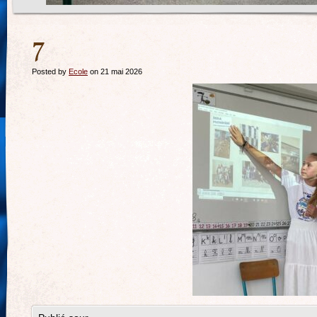
7
Posted by
Ecole
on 21 mai 2026