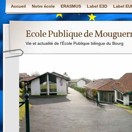
Accueil
Notre école
ERASMUS
Label E3D
Label E
Ecole Publique de Mouguer
Vie et actualité de l'École Publique bilingue du Bourg