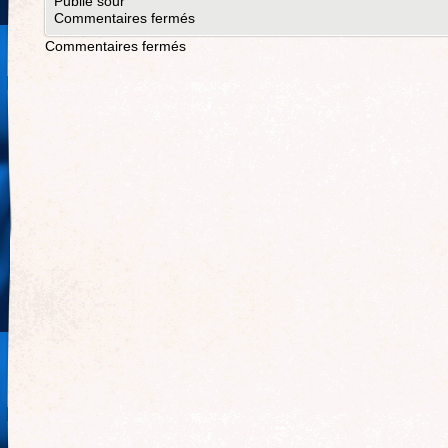
Publié sour
Commentaires fermés
Commentaires fermés