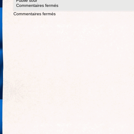
Publié sour
Commentaires fermés
Commentaires fermés