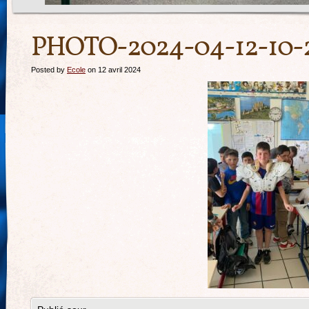
PHOTO-2024-04-12-10-
Posted by
Ecole
on 12 avril 2024