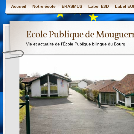
Accueil
Notre école
ERASMUS
Label E3D
Label E
Ecole Publique de Mouguer
Vie et actualité de l'École Publique bilingue du Bourg