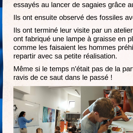
essayés au lancer de sagaies grâce a
Ils ont ensuite observé des fossiles 
Ils ont terminé leur visite par un atelie
ont fabriqué une lampe à graisse en plâ
comme les faisaient les hommes préhi
repartir avec sa petite réalisation.
Même si le temps n’était pas de la part
ravis de ce saut dans le passé !