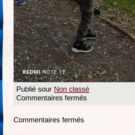
Publié sour
Non classé
Commentaires fermés
Commentaires fermés