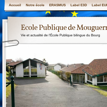
Accueil
Notre école
ERASMUS
Label E3D
Label E
Ecole Publique de Mouguer
Vie et actualité de l'École Publique bilingue du Bourg