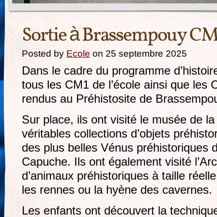
Sortie à Brassempouy C
Posted by
Ecole
on 25 septembre 2025
Dans le cadre du programme d’histoire
tous les CM1 de l’école ainsi que les 
rendus au Préhistosite de Brassempo
Sur place, ils ont visité le musée de l
véritables collections d’objets préhis
des plus belles Vénus préhistoriques
Capuche. Ils ont également visité l’A
d’animaux préhistoriques à taille ré
les rennes ou la hyène des cavernes.
Les enfants ont découvert la technique