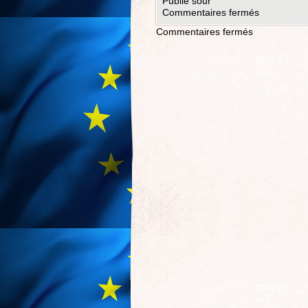
Publié sour
Commentaires fermés
Commentaires fermés