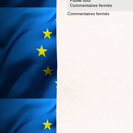
Publié sour
Commentaires fermés
Commentaires fermés