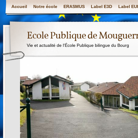
Accueil
Notre école
ERASMUS
Label E3D
Label E
Ecole Publique de Mouguer
Vie et actualité de l'École Publique bilingue du Bourg