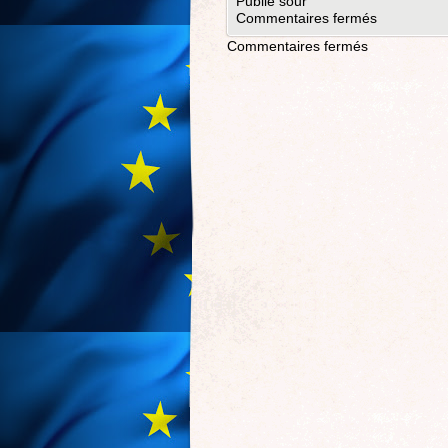
Publié sour
Commentaires fermés
Commentaires fermés