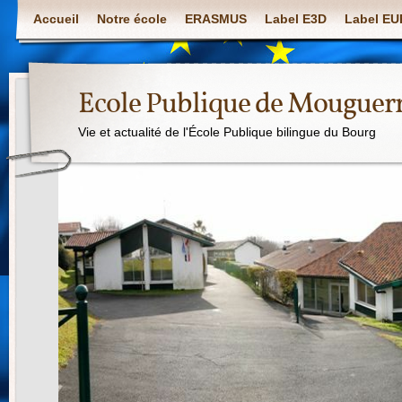
Accueil
Notre école
ERASMUS
Label E3D
Label E
Ecole Publique de Mouguer
Vie et actualité de l'École Publique bilingue du Bourg