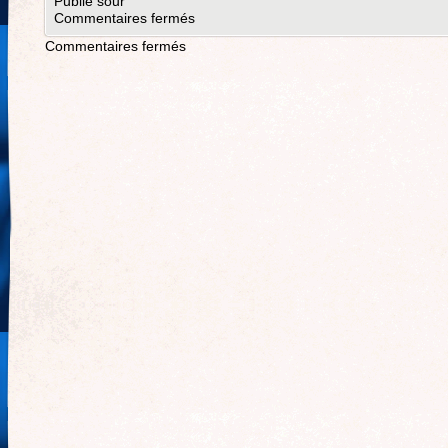
Publié sour
Commentaires fermés
Commentaires fermés