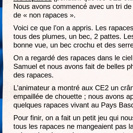
Nous avons commencé avec un tri de 
de « non rapaces ».
Voici ce que l’on a appris. Les rapaces
tous des plumes, un bec, 2 pattes. Le
bonne vue, un bec crochu et des serres
On a regardé des rapaces dans le ciel
Samuel et nous avons fait de belles ph
des rapaces.
L’animateur a montré aux CE2 un crân
empaillée de chouette ; nous avons ap
quelques rapaces vivant au Pays Bas
Pour finir, on a fait un petit jeu qui n
tous les rapaces ne mangeaient pas 