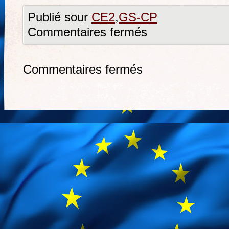
Publié sour
CE2
,
GS-CP
Commentaires fermés
Commentaires fermés