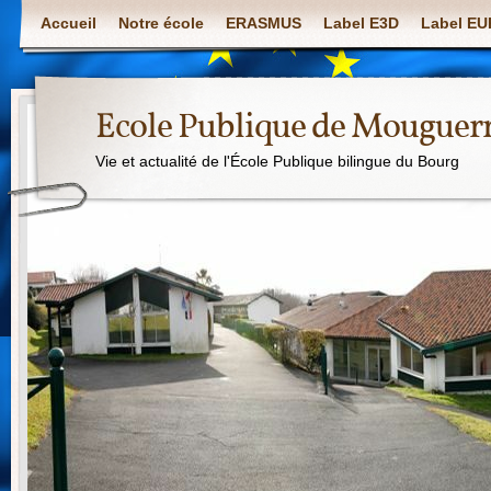
Accueil
Notre école
ERASMUS
Label E3D
Label E
Ecole Publique de Mouguer
Vie et actualité de l'École Publique bilingue du Bourg