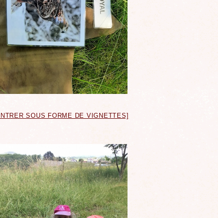
ONTRER SOUS FORME DE VIGNETTES]