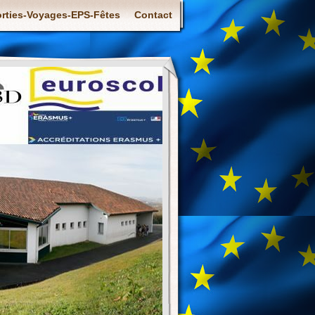
rties-Voyages-EPS-Fêtes
Contact