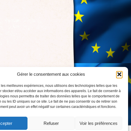
Gérer le consentement aux cookies
r les meilleures expériences, nous utilisons des technologies telles que les
 stocker et/ou accéder aux informations des appareils. Le fait de consentir à
logies nous permettra de traiter des données telles que le comportement de
 ou les ID uniques sur ce site. Le fait de ne pas consentir ou de retirer son
ent peut avoir un effet négatif sur certaines caractéristiques et fonctions.
cepter
Refuser
Voir les préférences