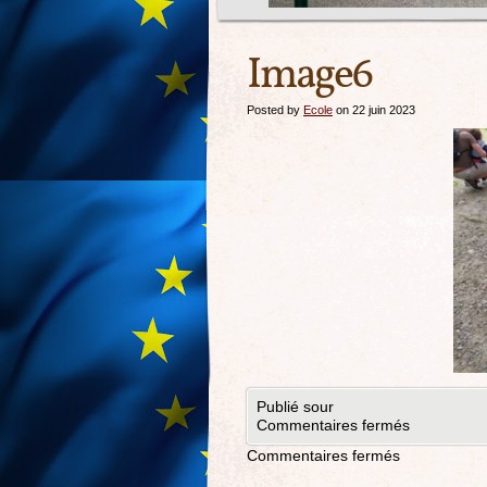
Image6
Posted by
Ecole
on 22 juin 2023
Publié sour
Commentaires fermés
Commentaires fermés