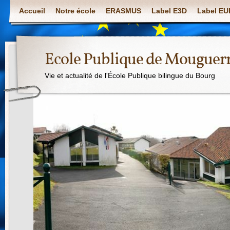
Accueil
Notre école
ERASMUS
Label E3D
Label E
Ecole Publique de Mouguer
Vie et actualité de l'École Publique bilingue du Bourg