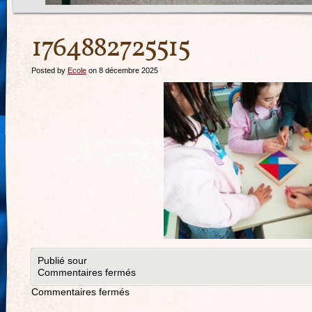
1764882725515
Posted by
Ecole
on 8 décembre 2025
Publié sour
Commentaires fermés
Commentaires fermés