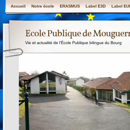
Accueil
Notre école
ERASMUS
Label E3D
Label E
Ecole Publique de Mouguer
Vie et actualité de l'École Publique bilingue du Bourg