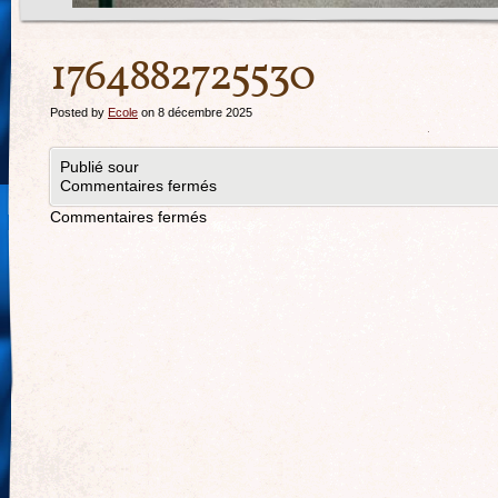
1764882725530
Posted by
Ecole
on 8 décembre 2025
Publié sour
Commentaires fermés
Commentaires fermés