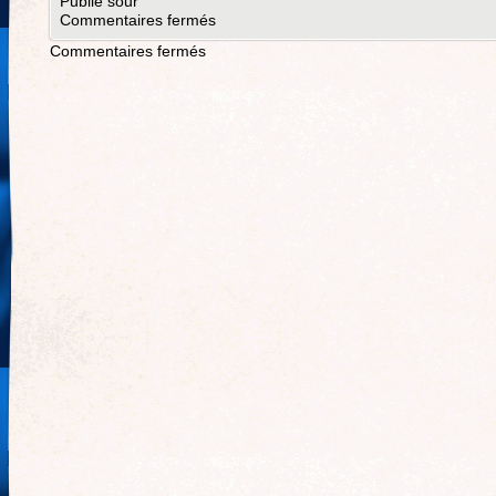
Publié sour
Commentaires fermés
Commentaires fermés