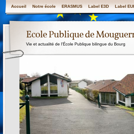
Accueil
Notre école
ERASMUS
Label E3D
Label E
Ecole Publique de Mouguer
Vie et actualité de l'École Publique bilingue du Bourg