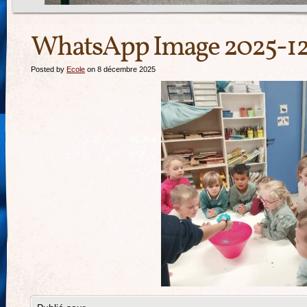
WhatsApp Image 2025-12-0
Posted by
Ecole
on 8 décembre 2025