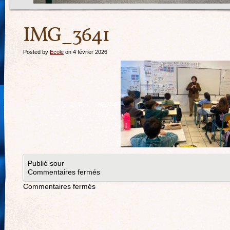
IMG_3641
Posted by
Ecole
on 4 février 2026
Publié sour
Commentaires fermés
Commentaires fermés