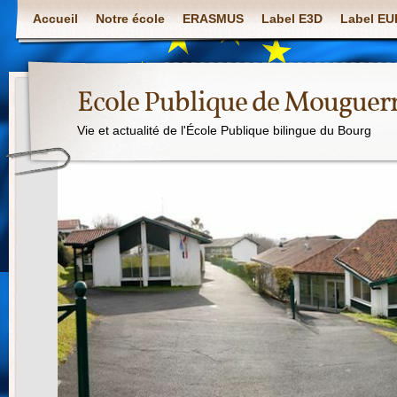
Accueil
Notre école
ERASMUS
Label E3D
Label E
Ecole Publique de Mouguer
Vie et actualité de l'École Publique bilingue du Bourg