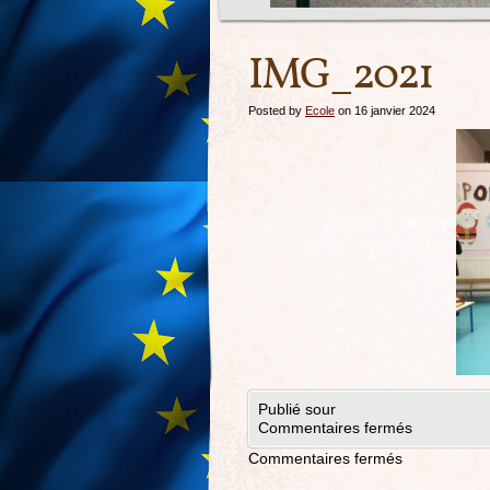
IMG_2021
Posted by
Ecole
on 16 janvier 2024
Publié sour
Commentaires fermés
Commentaires fermés