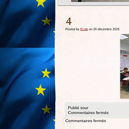
4
Posted by
Ecole
on 26 décembre 2025
Publié sour
Commentaires fermés
Commentaires fermés